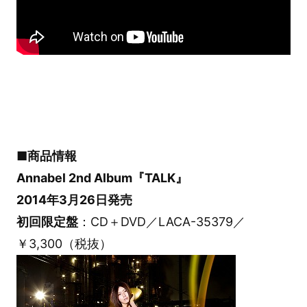
■商品情報
Annabel 2nd Album『TALK』
2014年3月26日発売
初回限定盤
：CD＋DVD／LACA-35379／
￥3,300（税抜）