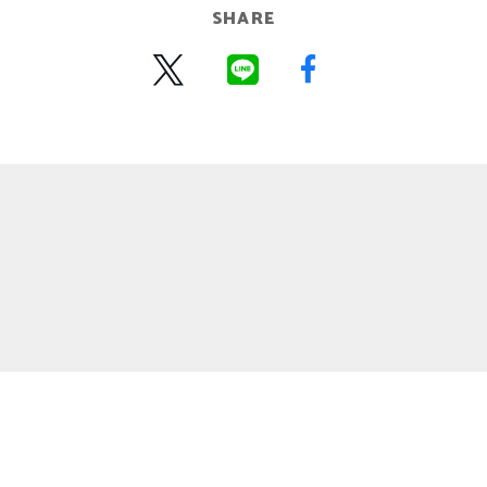
SHARE