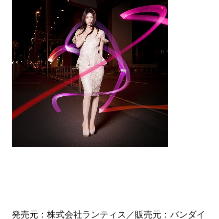
発売元：株式会社ランティス／販売元：バンダイ