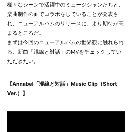
様々なシーンで活躍中のミュージシャンたちと、
楽曲制作の面でコラボをしていることが発表さ
れ、ニューアルバムのリリースに、より期待が高
まるところだ。
まずは今回のニューアルバムの世界観に触れられ
る、新曲「混線と対話」のMVをチェックしてい
ただきたい。
【Annabel「混線と対話」Music Clip（Short
Ver.）】