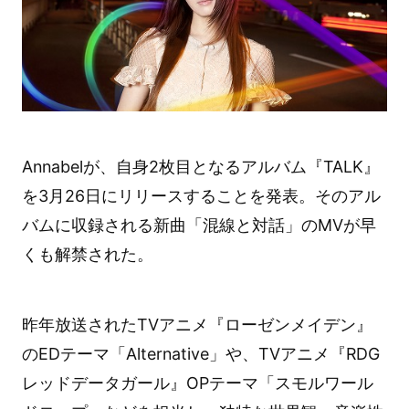
Annabelが、自身2枚目となるアルバム『TALK』
を3月26日にリリースすることを発表。そのアル
バムに収録される新曲「混線と対話」のMVが早
くも解禁された。
昨年放送されたTVアニメ『ローゼンメイデン』
のEDテーマ「Alternative」や、TVアニメ『RDG
レッドデータガール』OPテーマ「スモルワール