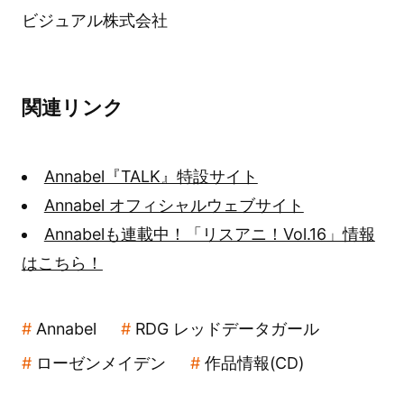
ビジュアル株式会社
関連リンク
Annabel『TALK』特設サイト
Annabel オフィシャルウェブサイト
Annabelも連載中！「リスアニ！Vol.16」情報
はこちら！
Annabel
RDG レッドデータガール
ローゼンメイデン
作品情報(CD)