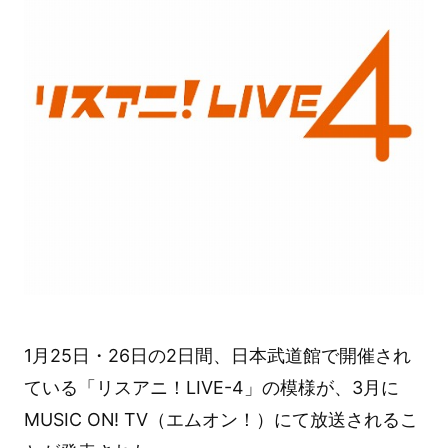
1月25日・26日の2日間、日本武道館で開催され
ている「リスアニ！LIVE-4」の模様が、3月に
MUSIC ON! TV（エムオン！）にて放送されるこ