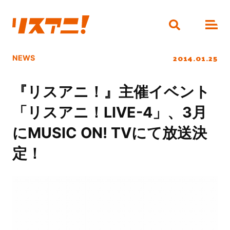
2014.01.25
NEWS
『リスアニ！』主催イベント
「リスアニ！LIVE-4」、3月
にMUSIC ON! TVにて放送決
定！