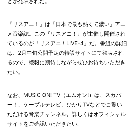
とが発表された。
『リスアニ！』は「日本で最も熱くて濃い」アニ
メ音楽誌。この『リスアニ！』が主催し開催され
ているのが「リスアニ！LIVE-4」だ。番組の詳細
は、2月中旬公開予定の特設サイトにて発表され
るので、続報に期待しながらぜひお待ちいただき
たい。
なお、MUSIC ON! TV（エムオン!）は、スカパ
ー！、ケーブルテレビ、ひかりTVなどでご覧い
ただける音楽チャンネル。詳しくはオフィシャル
サイトをご確認いただきたい。