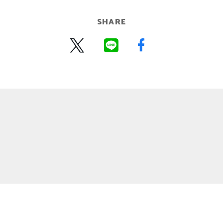
SHARE