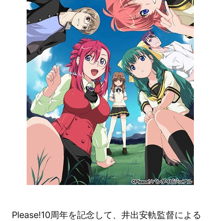
Please!10周年を記念して、井出安軌監督による