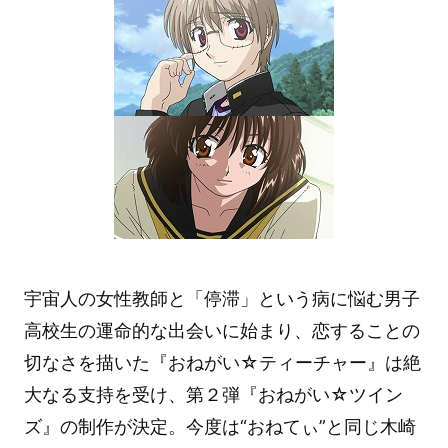
宇宙人の女性教師と「停滞」という病に悩む男子
高校生の運命的な出会いに始まり、恋することの
切なさを描いた『おねがい☆ティーチャー』は絶
大なる支持を受け、第２弾『おねがい☆ツイン
ズ』の制作が決定。今度は“おねてぃ”と同じ木崎