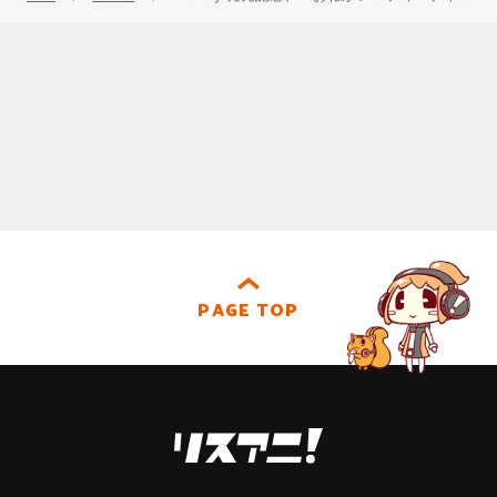
PAGE TOP