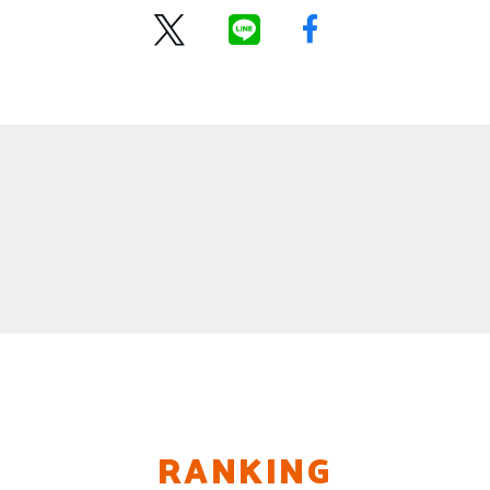
RANKING