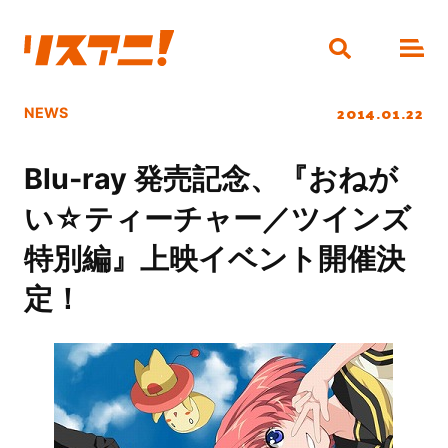
2014.01.22
NEWS
Blu-ray 発売記念、『おねが
い☆ティーチャー／ツインズ
特別編』上映イベント開催決
定！