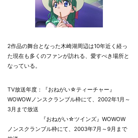
2作品の舞台となった木崎湖周辺は10年近く経っ
た現在も多くのファンが訪れる、愛すべき場所と
なっている。
TV放送年度：『おねがい☆ティーチャー』
WOWOWノンスクランブル枠にて、2002年1月～
3月まで放送
『おねがい☆ツインズ』WOWOW
ノンスクランブル枠にて、2003年7月～9月まで