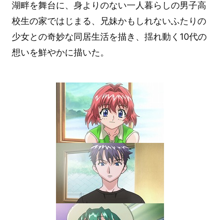
湖畔を舞台に、身よりのない一人暮らしの男子高
校生の家ではじまる、兄妹かもしれないふたりの
少女との奇妙な同居生活を描き、揺れ動く10代の
想いを鮮やかに描いた。