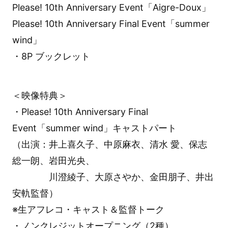
Please! 10th Anniversary Event「Aigre-Doux」
Please! 10th Anniversary Final Event「summer
wind」
・8P ブックレット
＜映像特典＞
・Please! 10th Anniversary Final
Event「summer wind」キャストパート
（出演：井上喜久子、中原麻衣、清水 愛、保志
総一朗、岩田光央、
川澄綾子、大原さやか、金田朋子、井出
安軌監督）
※生アフレコ・キャスト＆監督トーク
・ノンクレジットオープニング（2種）