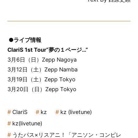
●ライブ情報
ClariS 1st Tour“夢の１ページ…”
3月6日（日）Zepp Nagoya
3月12日（土）Zepp Namba
3月19日（土）Zepp Tokyo
3月20日（日）Zepp Tokyo
ClariS
kz
kz (livetune)
kz(livetune)
うたパス×リスアニ！「アニソン・コンピレ