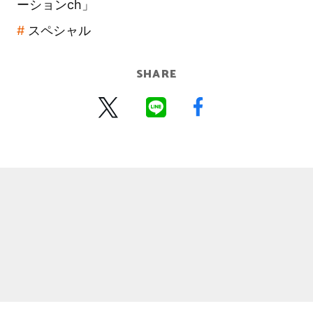
ーションch」
スペシャル
SHARE