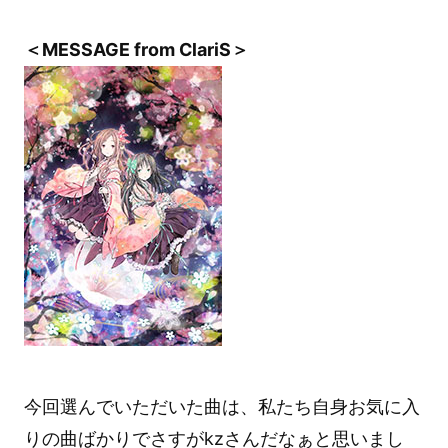
＜MESSAGE from ClariS＞
今回選んでいただいた曲は、私たち自身お気に入
りの曲ばかりでさすがkzさんだなぁと思いまし