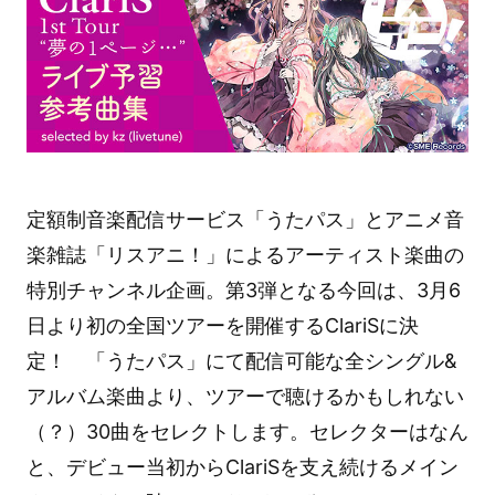
定額制音楽配信サービス「うたパス」とアニメ音
楽雑誌「リスアニ！」によるアーティスト楽曲の
特別チャンネル企画。第3弾となる今回は、3月6
日より初の全国ツアーを開催するClariSに決
定！ 「うたパス」にて配信可能な全シングル&
アルバム楽曲より、ツアーで聴けるかもしれない
（？）30曲をセレクトします。セレクターはなん
と、デビュー当初からClariSを支え続けるメイン