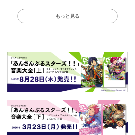
もっと見る