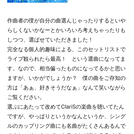
作曲者の僕が自分の曲選んじゃったりするといや
らしくないかなーとかいろいろ考えちゃったりも
しつつ、選ばせていただきました！
完全なる個人的趣味による、このセットリストで
ライブ観られたら最高！ という選曲になってま
す。なので、相当偏ったものになってるかと思い
ますが、いかがでしょうか？ 僕の曲をご存知の
方は「あぁ、好きそうだなぁ」なんて笑いながら
ご覧ください。
選ぶにあたって改めてClariSの楽曲を聴いてたん
ですが、やっぱりというかなんというか、シング
ルのカップリング曲にも名曲がたくさんあるんで