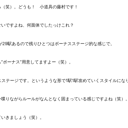
（笑）。どうも！ 小道具の藤村です！
いですよね、何面体でしたっけこれ？
が29駅あるので残りひとつはボーナスステージ的な感じで。
“ボーナス”用意してますよー（笑）。
ナスステージです。というような形で1駅1駅攻めていくスタイルにな
喋りながらルールがなんとなく固まっている感じですよね（笑）
ていきましょう（笑）。