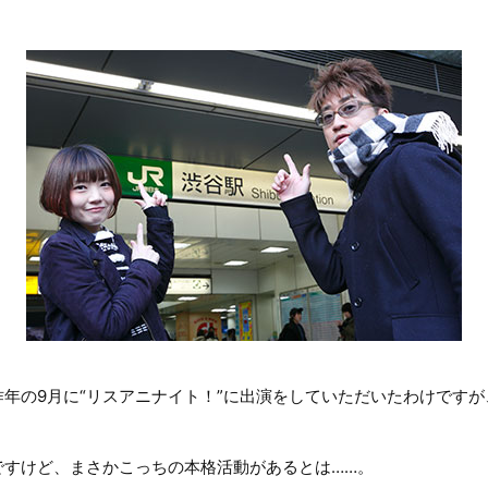
年の9月に“リスアニナイト！”に出演をしていただいたわけです
すけど、まさかこっちの本格活動があるとは……。