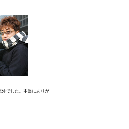
想外でした。本当にありが