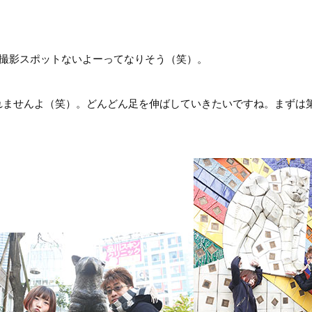
撮影スポットないよーってなりそう（笑）。
れませんよ（笑）。どんどん足を伸ばしていきたいですね。まずは第