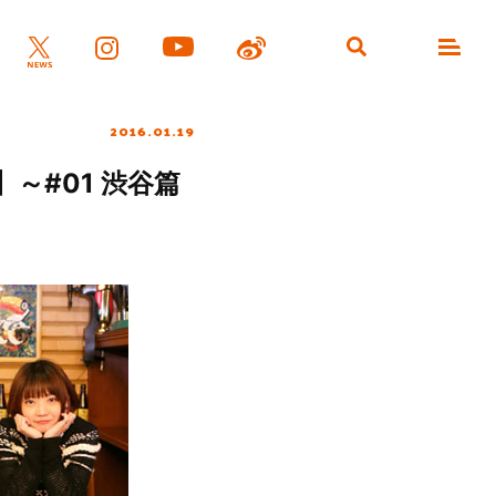
2016.01.19
】～#01 渋谷篇