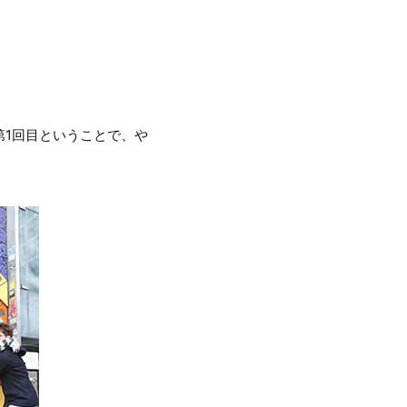
1回目ということで、や