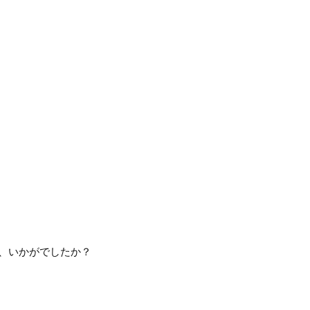
が、いかがでしたか？