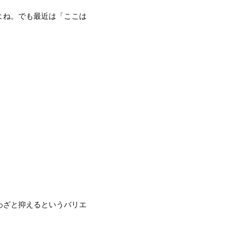
よね。でも最近は「ここは
わざと抑えるというバリエ