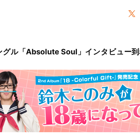
グル「Absolute Soul」インタビュー