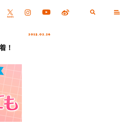
2015.02.26
到着！