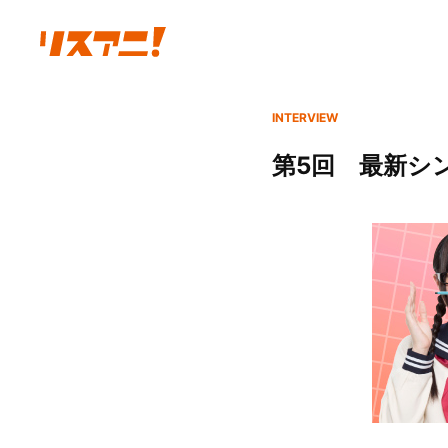
INTERVIEW
第5回 最新シン