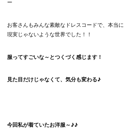
ー
お客さんもみんな素敵なドレスコードで、本当に
現実じゃないような世界でした！！
服ってすごいな～とつくづく感じます！
見た目だけじゃなくて、気分も変わる♪
今回私が着ていたお洋服～♪♪