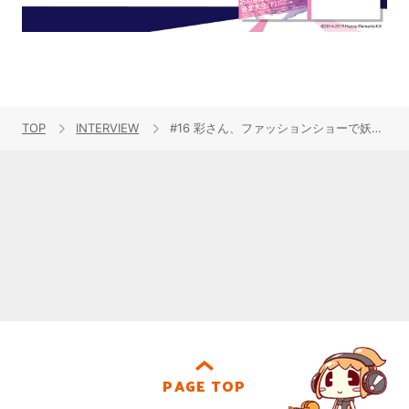
TOP
INTERVIEW
#16 彩さん、ファッションショーで妖精に変身！
PAGE TOP