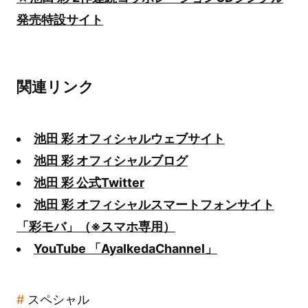
発売特設サイト
関連リンク
池田 彩 オフィシャルウェブサイト
池田 彩 オフィシャルブログ
池田 彩 公式Twitter
池田 彩 オフィシャルスマートフォンサイト
「彩モバ」（※スマホ専用）
YouTube 「AyaIkedaChannel」
スペシャル