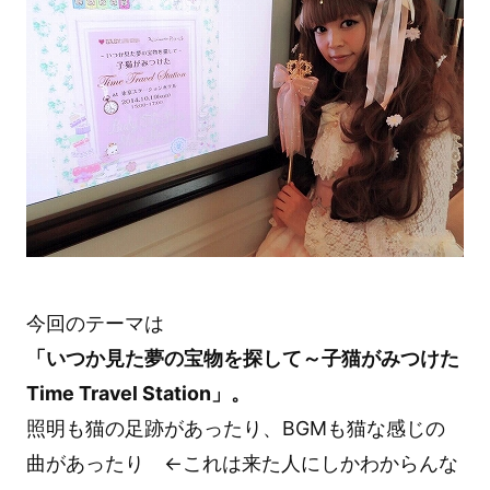
今回のテーマは
「いつか見た夢の宝物を探して～子猫がみつけた
Time Travel Station」。
照明も猫の足跡があったり、BGMも猫な感じの
曲があったり ←これは来た人にしかわからんな