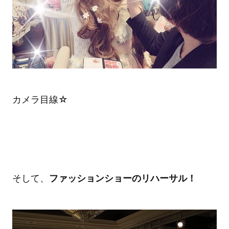
カメラ目線☆
そして、
ファッションショーのリハーサル！