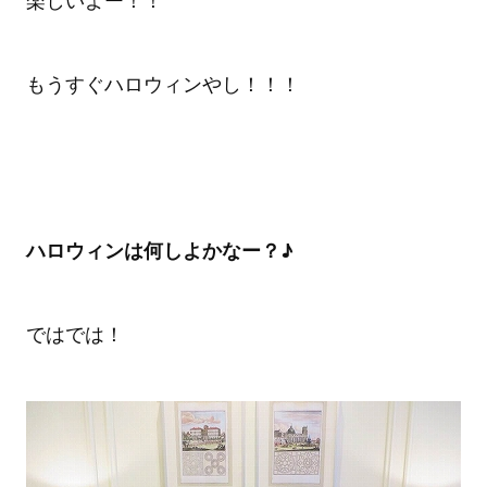
楽しいよー！！
もうすぐハロウィンやし！！！
ハロウィンは何しよかなー？♪
ではでは！