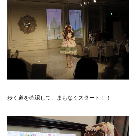
歩く道を確認して、まもなくスタート！！