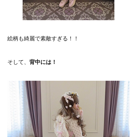
絵柄も綺麗で素敵すぎる！！
そして、
背中には！