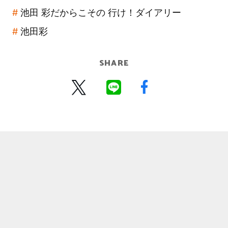
池田 彩だからこその 行け！ダイアリー
池田彩
SHARE