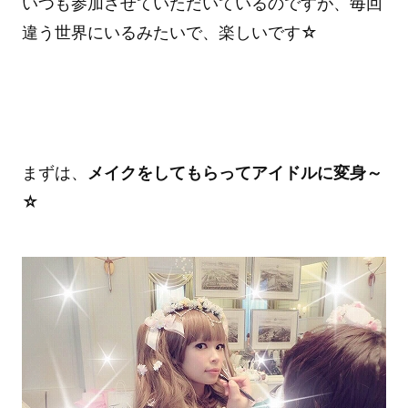
いつも参加させていただいているのですが、毎回
違う世界にいるみたいで、楽しいです☆
まずは、
メイクをしてもらってアイドルに変身～
☆