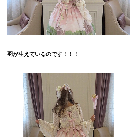
羽が生えているのです！！！