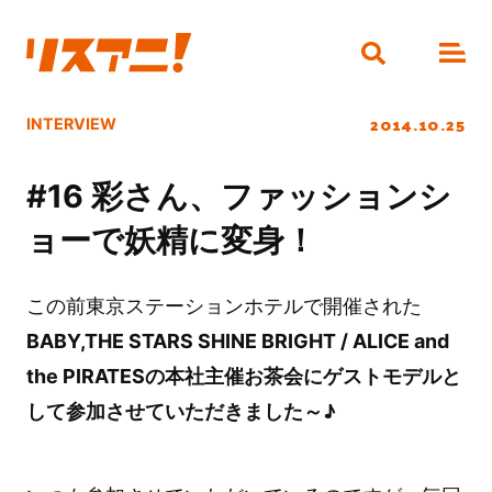
2014.10.25
INTERVIEW
#16 彩さん、ファッションシ
ョーで妖精に変身！
この前東京ステーションホテルで開催された
BABY,THE STARS SHINE BRIGHT / ALICE and
the PIRATESの本社主催お茶会にゲストモデルと
して参加させていただきました～♪