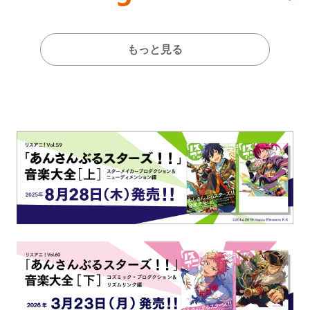
全貌が明らかに！
もっと見る