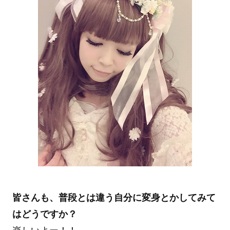
皆さんも、普段とは違う自分に変身とかしてみて
はどうですか？