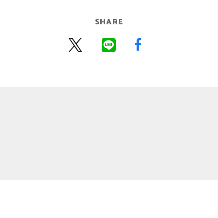
SHARE