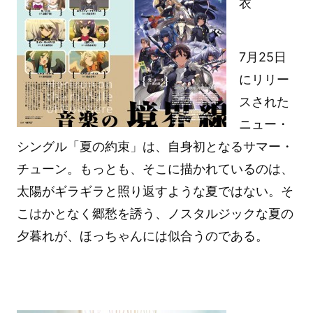
衣
7月25日
にリリー
スされた
ニュー・
シングル「夏の約束」は、自身初となるサマー・
チューン。もっとも、そこに描かれているのは、
太陽がギラギラと照り返すような夏ではない。そ
こはかとなく郷愁を誘う、ノスタルジックな夏の
夕暮れが、ほっちゃんには似合うのである。