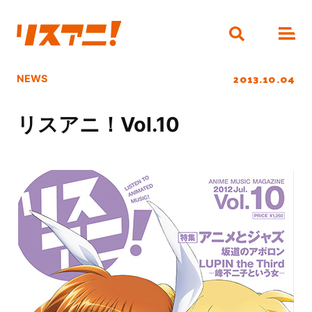
2013.10.04
NEWS
リスアニ！Vol.10