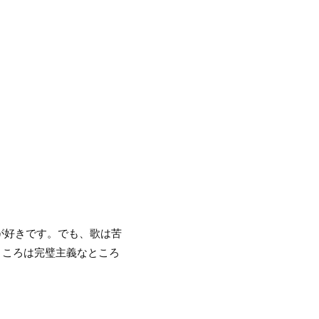
が好きです。でも、歌は苦
ところは完璧主義なところ