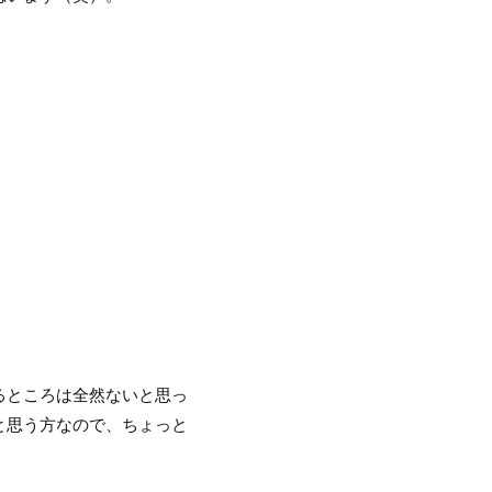
るところは全然ないと思っ
と思う方なので、ちょっと