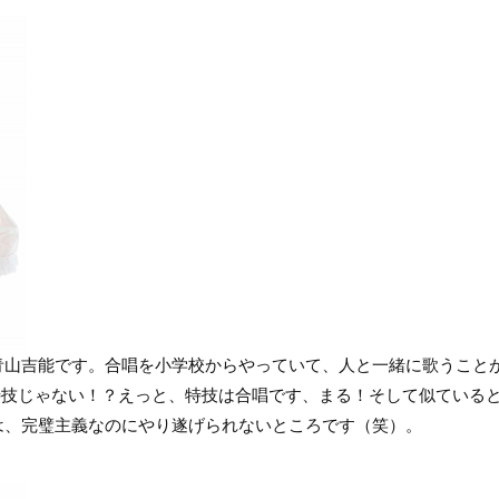
山吉能です。合唱を小学校からやっていて、人と一緒に歌うこと
特技じゃない！？えっと、特技は合唱です、まる！そして似ている
は、完璧主義なのにやり遂げられないところです（笑）。