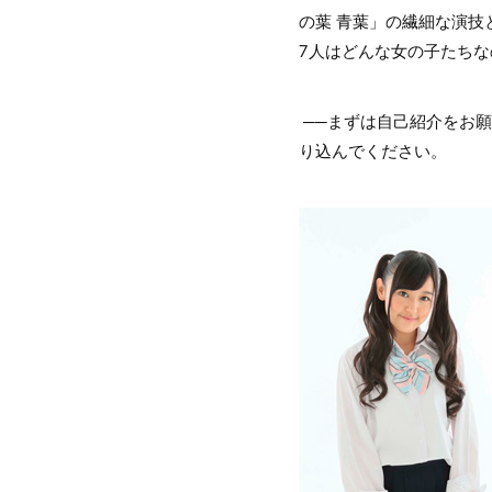
の葉 青葉」の繊細な演技
7人はどんな女の子たちな
──まずは自己紹介をお
り込んでください。