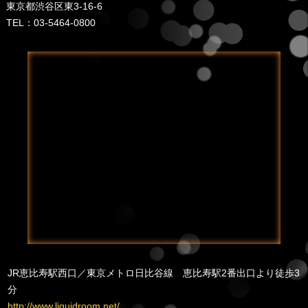
東京都渋谷区東3-16-6
TEL：03-5464-0800
JR恵比寿駅西口／東京メトロ日比谷線 恵比寿駅2番出口より徒歩3
分
http://www.liquidroom.net/