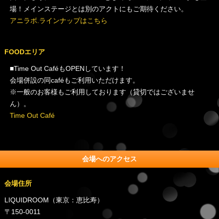
場！メインステージとは別のアクトにもご期待ください。
アニラボ.ラインナップはこちら
FOODエリア
■Time Out CaféもOPENしています！
会場併設の同caféもご利用いただけます。
※一般のお客様もご利用しております（貸切ではございませ
ん）。
Time Out Café
会場へのアクセス
会場住所
LIQUIDROOM（東京：恵比寿）
〒150-0011