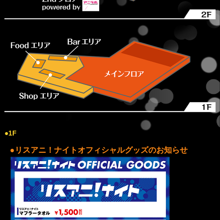
●1F
●リスアニ！ナイトオフィシャルグッズのお知らせ