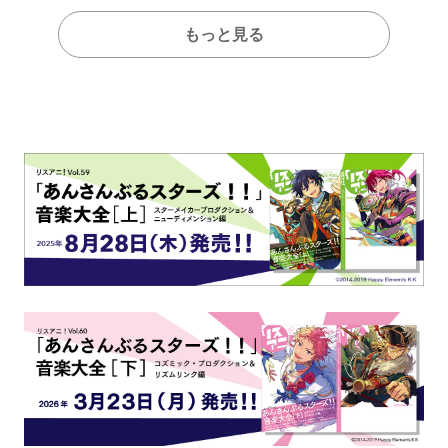
もっと見る