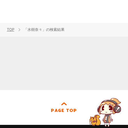
TOP
「水樹奈々」の検索結果
PAGE TOP