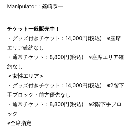
Manipulator：篠崎恭一
チケット一般販売中！
・グッズ付きチケット：14,000円(税込) ※座席
エリア確約なし
・通常チケット：8,800円(税込) ※座席エリア確
約なし
＜女性エリア＞
・グッズ付きチケット：14,000円(税込) ※2階下
手ブロック・前方優先なし
・通常チケット：8,800円(税込) ※2階下手ブロ
ック
※全席指定