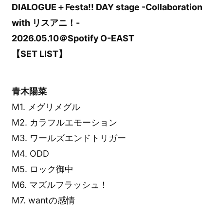
DIALOGUE＋Festa!! DAY stage -Collaboration
with リスアニ！-
2026.05.10＠Spotify O-EAST
【SET LIST】
青木陽菜
M1. メグリメグル
M2. カラフルエモーション
M3. ワールズエンドトリガー
M4. ODD
M5. ロック御中
M6. マズルフラッシュ！
M7. wantの感情