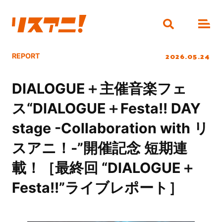
2026.05.24
REPORT
DIALOGUE＋主催音楽フェ
ス“DIALOGUE＋Festa!! DAY
stage -Collaboration with リ
スアニ！-”開催記念 短期連
載！［最終回 “DIALOGUE＋
Festa!!”ライブレポート］