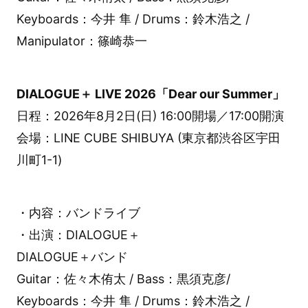
Keyboards：今井 隼 / Drums：鈴木浩之 /
Manipulator：篠崎恭一
DIALOGUE＋ LIVE 2026「Dear our Summer」
日程：2026年8月2日(日) 16:00開場／17:00開演
会場：LINE CUBE SHIBUYA (東京都渋谷区宇田
川町1-1)
・内容：バンドライブ
・出演：DIALOGUE＋
DIALOGUE＋バンド
Guitar：佐々木侑太 / Bass：黒須克彦/
Keyboards：今井 隼 / Drums：鈴木浩之 /