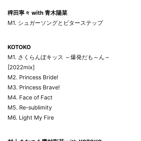
稗田寧々 with 青木陽菜
M1. シュガーソングとビターステップ
KOTOKO
M1. さくらんぼキッス ～爆発だも～ん～
[2022mix]
M2. Princess Bride!
M3. Princess Brave!
M4. Face of Fact
M5. Re-sublimity
M6. Light My Fire