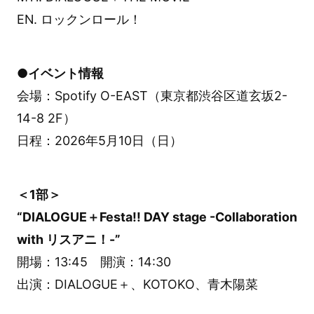
EN. ロックンロール！
●イベント情報
会場：Spotify O-EAST（東京都渋谷区道玄坂2-
14-8 2F）
日程：2026年5月10日（日）
＜1部＞
“DIALOGUE＋Festa!! DAY stage -Collaboration
with リスアニ！-”
開場：13:45 開演：14:30
出演：DIALOGUE＋、KOTOKO、青木陽菜