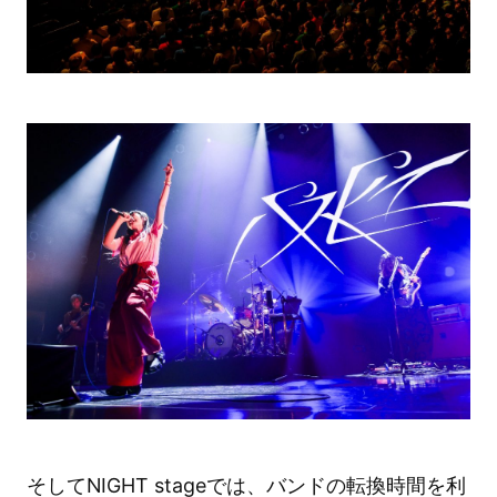
そしてNIGHT stageでは、バンドの転換時間を利