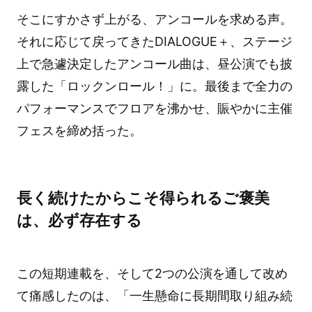
そこにすかさず上がる、アンコールを求める声。
それに応じて戻ってきたDIALOGUE＋、ステージ
上で急遽決定したアンコール曲は、昼公演でも披
露した「ロックンロール！」に。最後まで全力の
パフォーマンスでフロアを沸かせ、賑やかに主催
フェスを締め括った。
長く続けたからこそ得られるご褒美
は、必ず存在する
この短期連載を、そして2つの公演を通して改め
て痛感したのは、「一生懸命に長期間取り組み続