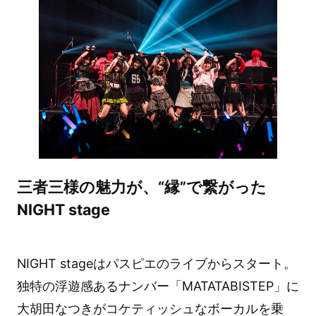
三者三様の魅力が、“縁”で繋がった
NIGHT stage
NIGHT stageはパスピエのライブからスタート。
独特の浮遊感あるナンバー「MATATABISTEP」に
大胡田なつきがコケティッシュなボーカルを乗