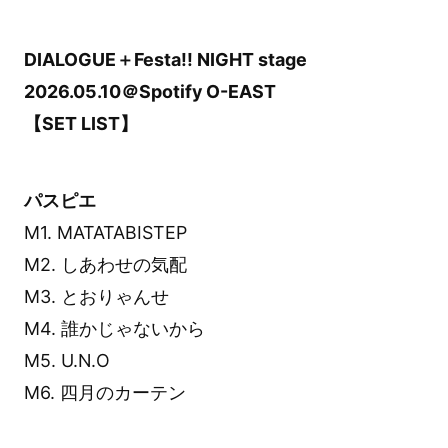
DIALOGUE＋Festa!! NIGHT stage
2026.05.10＠Spotify O-EAST
【SET LIST】
パスピエ
M1. MATATABISTEP
M2. しあわせの気配
M3. とおりゃんせ
M4. 誰かじゃないから
M5. U.N.O
M6. 四月のカーテン