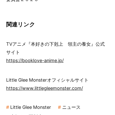
関連リンク
TVアニメ『本好きの下剋上 領主の養女』公式
サイト
https://booklove-anime.jp/
Little Glee Monsterオフィシャルサイト
https://www.littlegleemonster.com/
Little Glee Monster
ニュース