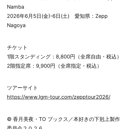
Namba
2026年6月5日(金)-6日(土) 愛知県：Zepp
Nagoya
チケット
1階スタンディング：8,800円（全席自由・税込）
2階指定席：9,900円（全席指定・税込）
ツアーサイト
https://www.lgm-tour.com/zepptour2026/
© 香月美夜・TO ブックス／本好きの下剋上製作
委員会２０２６