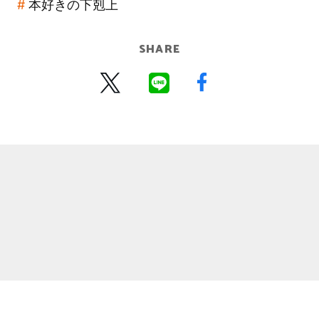
本好きの下剋上
SHARE