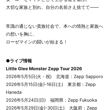
大切な家族と別れ、自分の名前さえ捨てて――
常識の通じない貴族社会で、本への情熱と家族へ
の想いを胸に、
ローゼマインの闘いが始まる！
●ライブ情報
Little Glee Monster Zepp Tour 2026
2026年5月5日(火・祝) 北海道：Zepp Sapporo
2026年5月15日(金)-16日(土) 東京都：Zepp
Haneda
2026年5月24日(日) 福岡県：Zepp Fukuoka
2026年5月29日(金)-30日(土) 大阪府：Zepp