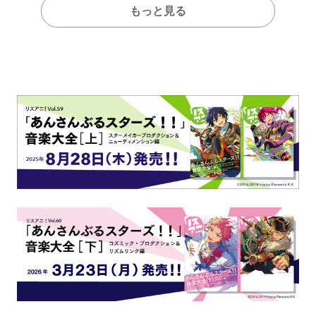
もっと見る