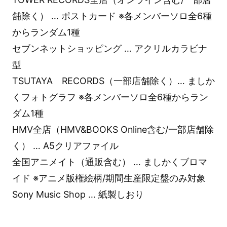
舗除く） … ポストカード ※各メンバーソロ全6種
からランダム1種
セブンネットショッピング … アクリルカラビナ
型
TSUTAYA RECORDS（一部店舗除く）… ましか
くフォトグラフ ※各メンバーソロ全6種からラン
ダム1種
HMV全店（HMV&BOOKS Online含む/一部店舗除
く） … A5クリアファイル
全国アニメイト（通販含む） … ましかくブロマ
イド ※アニメ版権絵柄/期間生産限定盤のみ対象
Sony Music Shop … 紙製しおり