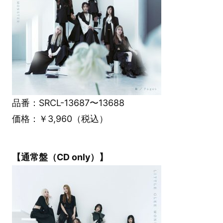
品番：SRCL-13687〜13688
価格：￥3,960（税込）
【通常盤（CD only）】