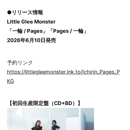
●リリース情報
Little Glee Monster
「一輪 / Pages」「Pages / 一輪」
2026年6月10日発売
予約リンク
https://littlegleemonster.lnk.to/Ichirin_Pages_P
KG
【初回生産限定盤（CD+BD）】