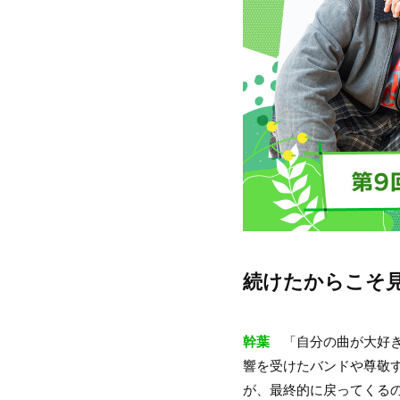
続けたからこそ
幹葉
「自分の曲が大好き
響を受けたバンドや尊敬
が、最終的に戻ってくるの