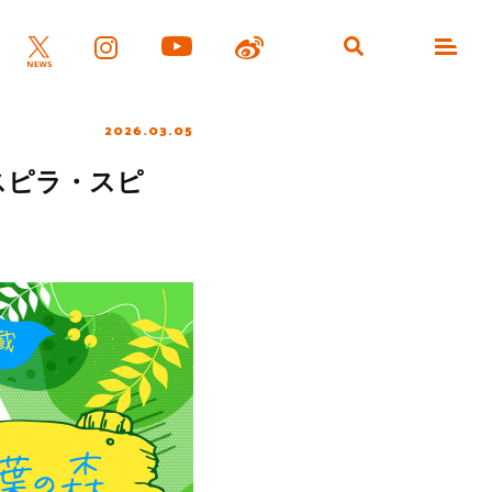
2026.03.05
スピラ・スピ