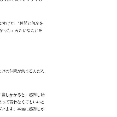
たんですけど、“仲間と何かを
かった」みたいなことを
だけの仲間が集まるんだろ
に差しかかると、感謝し始
立って言わなくてもいいと
ざいます。本当に感謝しか