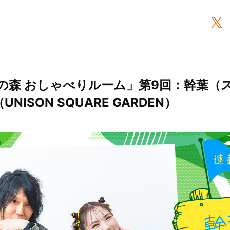
の森 おしゃべりルーム」第9回：幹葉（
NISON SQUARE GARDEN）