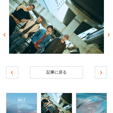
記事に戻る