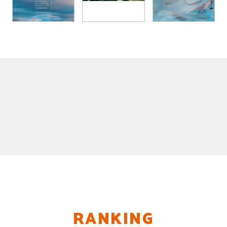
RANKING