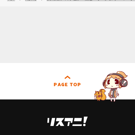
PAGE TOP