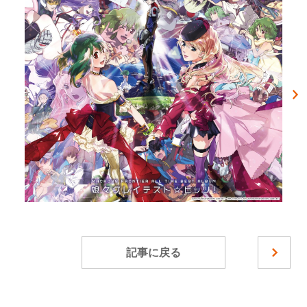
記事に戻る