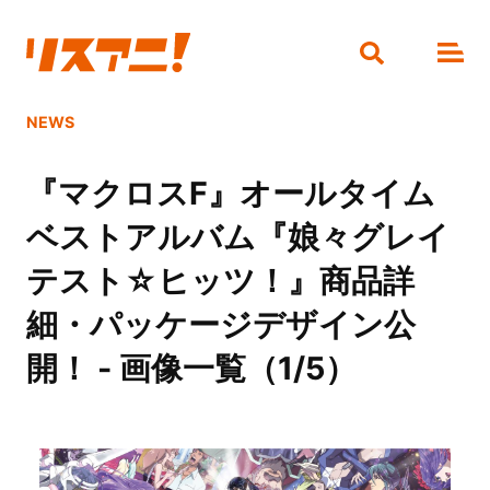
NEWS
『マクロスF』オールタイム
ベストアルバム『娘々グレイ
テスト☆ヒッツ！』商品詳
細・パッケージデザイン公
開！ - 画像一覧（1/5）