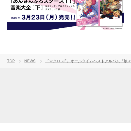
TOP
NEWS
『マクロスF』オールタイムベストアルバム『娘