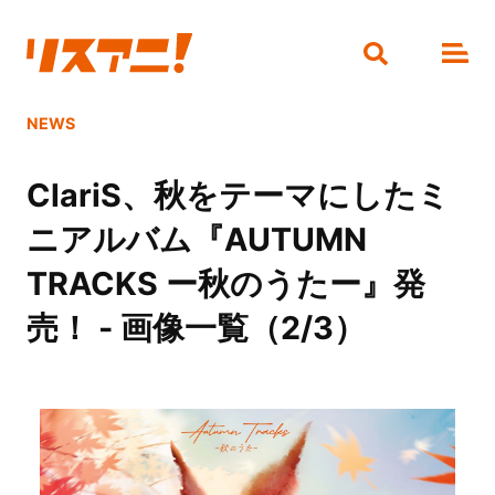
NEWS
ClariS、秋をテーマにしたミ
ニアルバム『AUTUMN
TRACKS ー秋のうたー』発
売！ - 画像一覧（2/3）