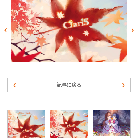
記事に戻る