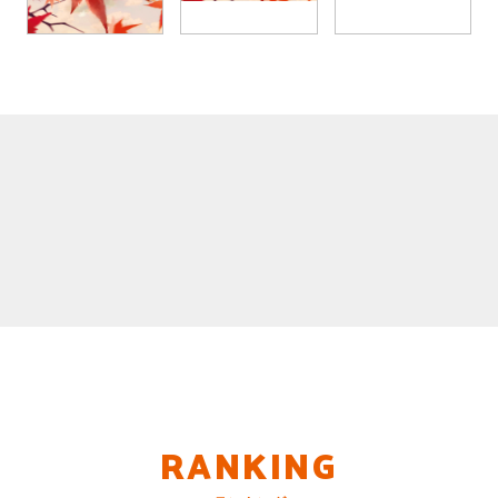
RANKING