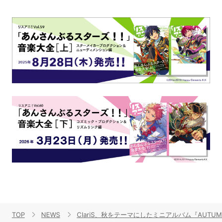
TOP
NEWS
ClariS、秋をテーマにしたミニアルバム『AUTUM