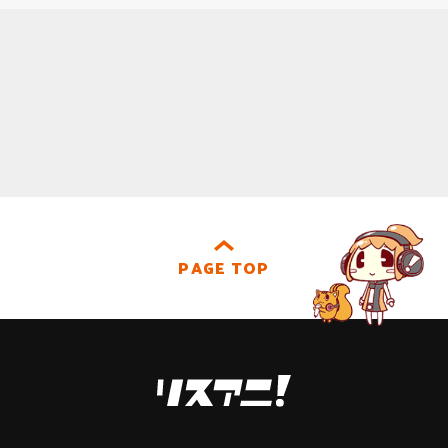
PAGE TOP