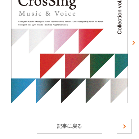
記事に戻る