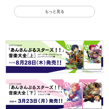
もっと見る