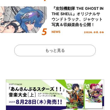
本公演をレポート
『攻殻機動隊 THE GHOST IN
THE SHELL』オリジナルサ
ウンドトラック、ジャケット
写真＆収録楽曲を公開！
2026.08.06
NEWS
もっと見る