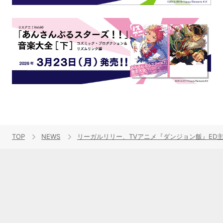
TOP
NEWS
リーガルリリー、TVアニメ『ダンジョン飯』ED