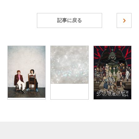
記事に戻る