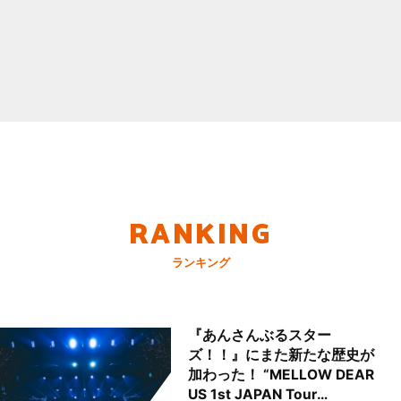
RANKING
ランキング
『あんさんぶるスター
ズ！！』にまた新たな歴史が
加わった！ “MELLOW DEAR
US 1st JAPAN Tour