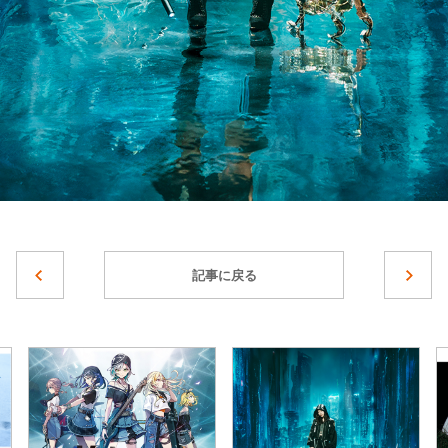
記事に戻る