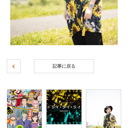
記事に戻る