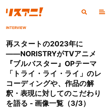
INTERVIEW
再スタートの2023年に
――NORISTRYがTVアニメ
『ブルバスター』OPテーマ
「トライ・ライ・ライ」のレ
コーディングや、作品の解
釈・表現に対してのこだわり
を語る - 画像一覧（3/3）