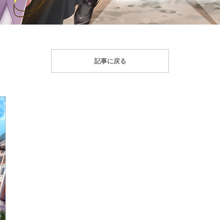
記事に戻る