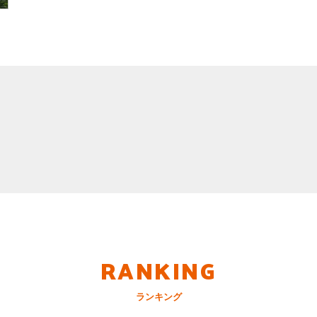
RANKING
ランキング