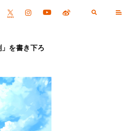
劇」を書き下ろ