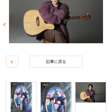
記事に戻る