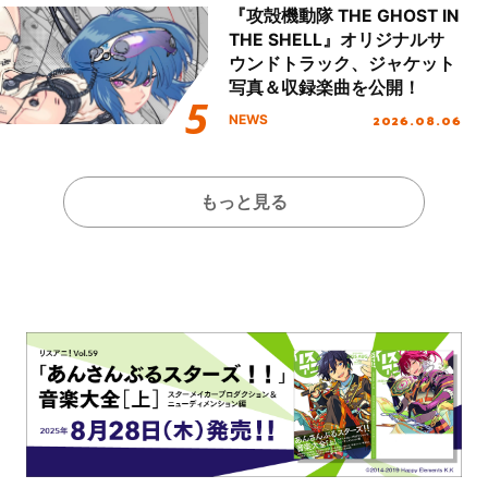
『攻殻機動隊 THE GHOST IN
THE SHELL』オリジナルサ
ウンドトラック、ジャケット
写真＆収録楽曲を公開！
2026.08.06
NEWS
もっと見る