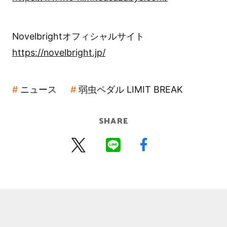
Novelbrightオフィシャルサイト
https://novelbright.jp/
ニュース
弱虫ペダル LIMIT BREAK
SHARE