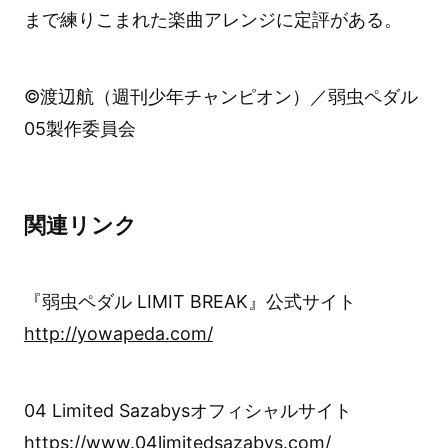
まで練りこまれた楽曲アレンジに定評がある。
©渡辺航（週刊少年チャンピオン）／弱虫ペダル
05製作委員会
関連リンク
『弱虫ペダル LIMIT BREAK』公式サイト
http://yowapeda.com/
04 Limited Sazabysオフィシャルサイト
https://www.04limitedsazabys.com/