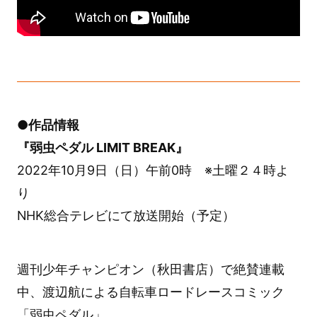
●作品情報
『弱虫ペダル LIMIT BREAK』
2022年10月9日（日）午前0時 ※土曜２４時よ
り
NHK総合テレビにて放送開始（予定）
週刊少年チャンピオン（秋田書店）で絶賛連載
中、渡辺航による自転車ロードレースコミック
「弱虫ペダル」。