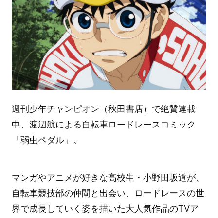
週刊少年チャンピオン（秋田書店）で絶賛連載
中、渡辺航による自転車ロードレースコミック
「弱虫ペダル」。
マンガやアニメが好きな高校生・小野田坂道が、
自転車競技部の仲間と出会い、ロードレースの世
界で成長していく姿を描いた大人気作品のTVア