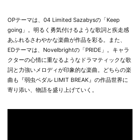
OPテーマは、04 Limited Sazabysの「Keep
going」。明るく勇気付けるような歌詞と疾走感
あふれるさわやかな楽曲が作品を彩る。また、
EDテーマは、Novelbrightの「PRIDE」。キャラ
クターの心情に重なるようなドラマティックな歌
詞と力強いメロディが印象的な楽曲。どちらの楽
曲も『弱虫ペダル LIMIT BREAK』の作品世界に
寄り添い、物語を盛り上げていく。