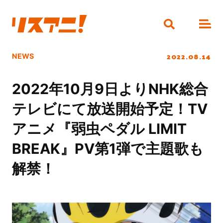
2022.08.14
NEWS
2022年10月9日よりNHK総合
テレビにて放送開始予定！TV
アニメ『弱虫ペダル LIMIT
BREAK』PV第1弾で主題歌も
解禁！