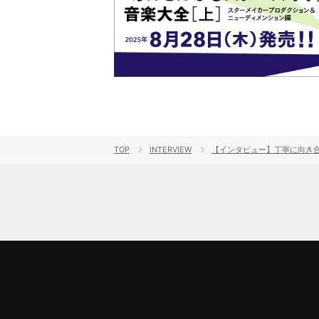
TOP
INTERVIEW
【インタビュー】丁寧に向き合