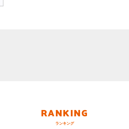
RANKING
ランキング