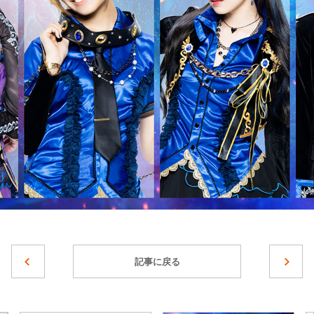
記事に戻る