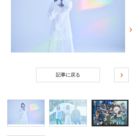
記事に戻る