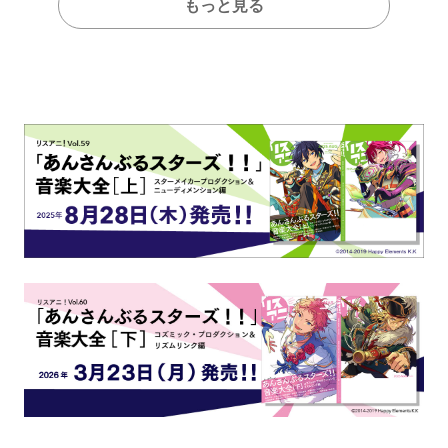
もっと見る