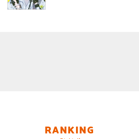
RANKING