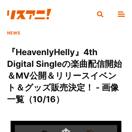
NEWS
『HeavenlyHelly』4th
Digital Singleの楽曲配信開始
＆MV公開＆リリースイベン
ト＆グッズ販売決定！ - 画像
一覧（10/16）