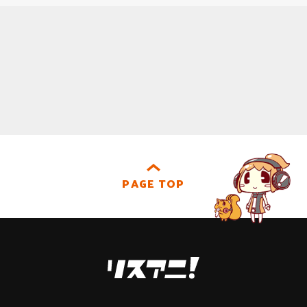
PAGE TOP