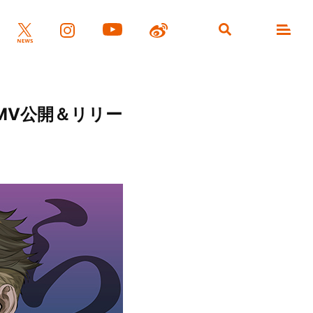
開始＆MV公開＆リリー