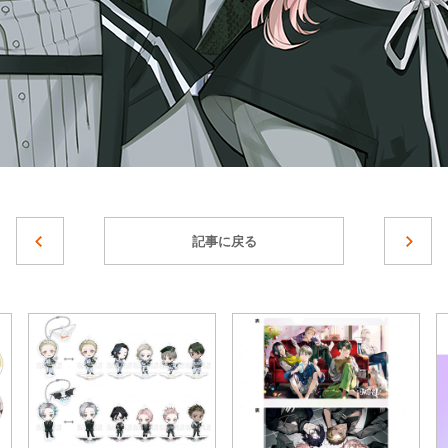
記事に戻る