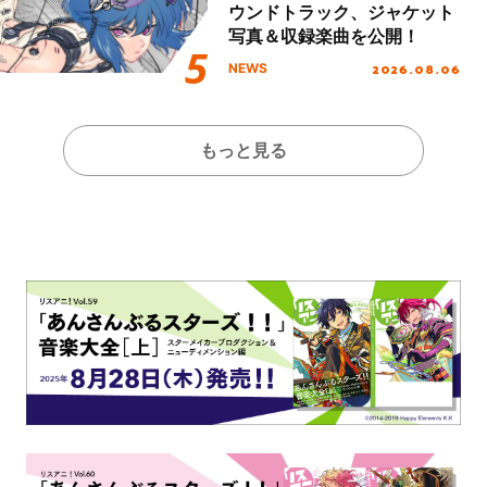
ウンドトラック、ジャケット
写真＆収録楽曲を公開！
2026.08.06
NEWS
もっと見る