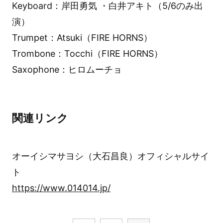
Keyboard：岸田勇気 ・白井アキト（5/6のみ出
演）
Trumpet：Atsuki（FIRE HORNS）
Trombone：Tocchi（FIRE HORNS）
Saxophone：ヒロムーチョ
関連リンク
オーイシマサヨシ（大石昌良）オフィシャルサイ
ト
https://www.014014.jp/