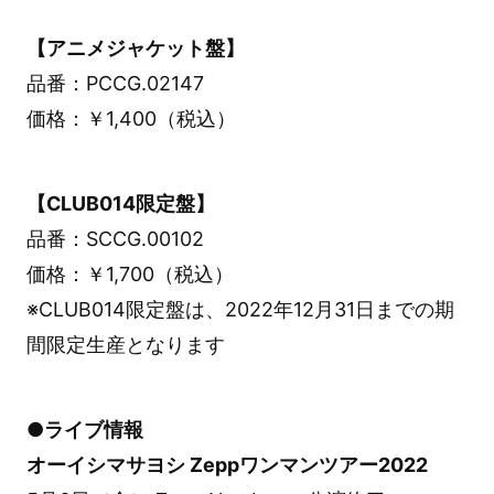
【アニメジャケット盤】
品番：PCCG.02147
価格：￥1,400（税込）
【CLUB014限定盤】
品番：SCCG.00102
価格：￥1,700（税込）
※CLUB014限定盤は、2022年12月31日までの期
間限定生産となります
●ライブ情報
オーイシマサヨシ Zeppワンマンツアー2022