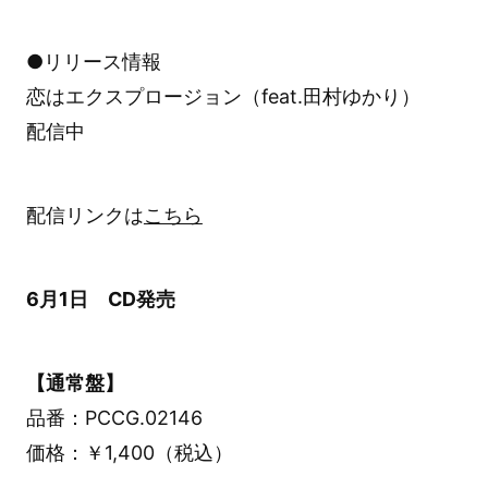
●リリース情報
恋はエクスプロージョン（feat.田村ゆかり）
配信中
配信リンクは
こちら
6月1日 CD発売
【通常盤】
品番：PCCG.02146
価格：￥1,400（税込）