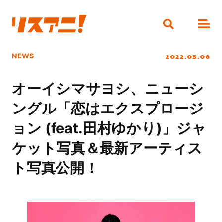
2022.05.06
NEWS
オーイシマサヨシ、ニューシ
ングル「恋はエクスプロージ
ョン (feat.田村ゆかり)」ジャ
ケット写真＆最新アーティス
ト写真公開！