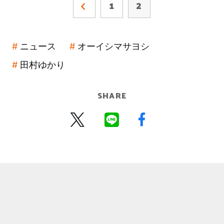
1
2
ニュース
オーイシマサヨシ
田村ゆかり
SHARE