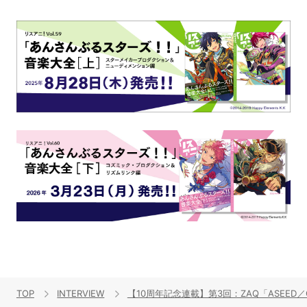
TOP
INTERVIEW
【10周年記念連載】第3回：ZAQ「ASEED