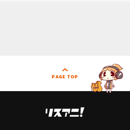
PAGE TOP