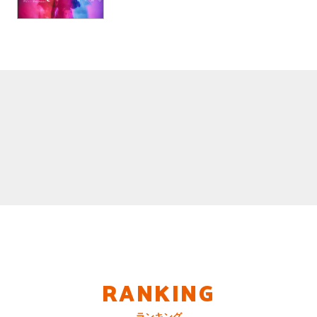
RANKING
ランキング