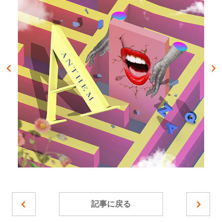
記事に戻る