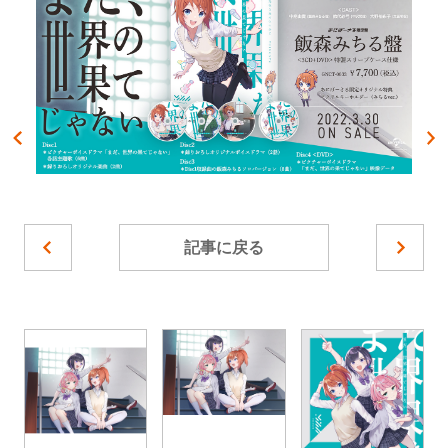
記事に戻る