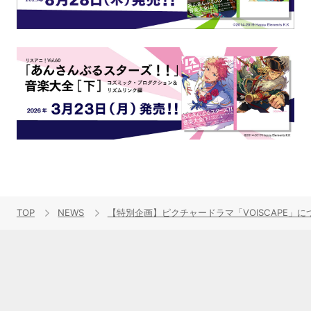
TOP
NEWS
【特別企画】ピクチャードラマ「VOISCAPE