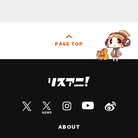
PAGE TOP
ABOUT