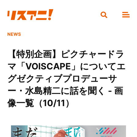
NEWS
【特別企画】ピクチャードラ
マ「VOISCAPE」についてエ
グゼクティブプロデューサ
ー・水島精二に話を聞く - 画
像一覧（10/11）