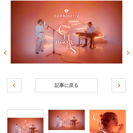
記事に戻る