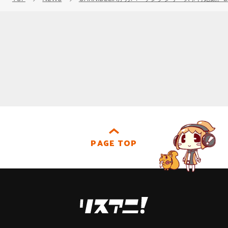
PAGE TOP