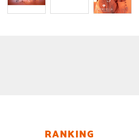
RANKING