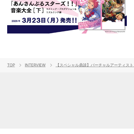
TOP
INTERVIEW
【スペシャル鼎談】バーチャルアーティストとし