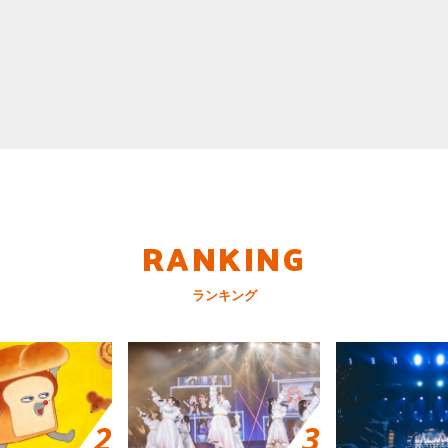
RANKING
ランキング