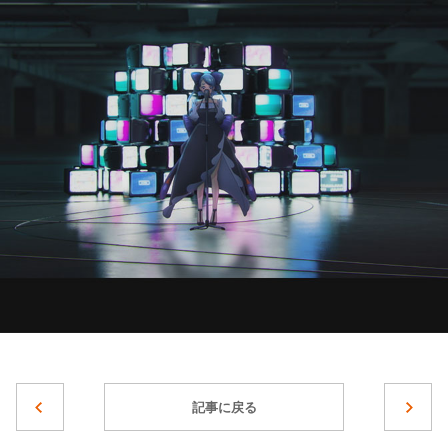
記事に戻る