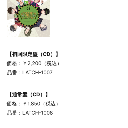
【初回限定盤（CD）】
価格：￥2,200（税込）
品番：LATCH-1007
【通常盤（CD）】
価格：￥1,850（税込）
品番：LATCH-1008