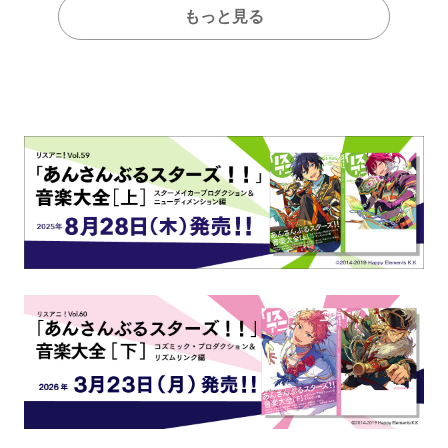
もっと見る