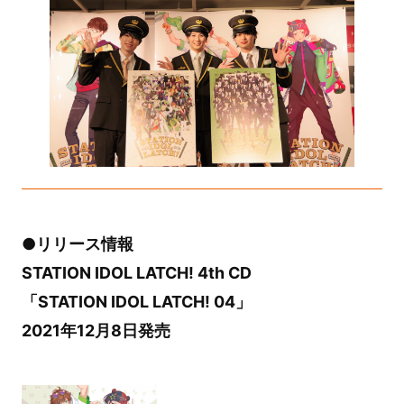
●リリース情報
STATION IDOL LATCH! 4th CD
「STATION IDOL LATCH! 04」
2021年12月8日発売