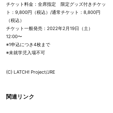
チケット料金：全席指定 限定グッズ付きチケッ
ト：9,800円（税込）/通常チケット：8,800円
（税込）
チケット一般発売：2022年2月19日（土）
12:00〜
※1申込につき4枚まで
※未就学児入場不可
(C) LATCH! Project/JRE
関連リンク