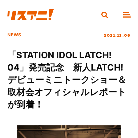
2021.12.09
NEWS
「STATION IDOL LATCH!
04」発売記念 新人LATCH!
デビューミニトークショー＆
取材会オフィシャルレポート
が到着！