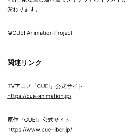
変わります。
©CUE! Animation Project
関連リンク
TVアニメ『CUE!』公式サイト
https://cue-animation.jp/
原作『CUE!』公式サイト
https://www.cue-liber.jp/