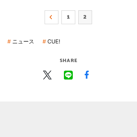
1
2
ニュース
CUE!
SHARE