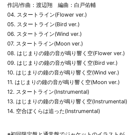
作詞/作曲：渡辺翔 編曲：白戸佑輔
04. スタートライン(Flower ver.)
05. スタートライン(Bird ver.)
06. スタートライン(Wind ver.)
07. スタートライン(Moon ver.)
08. はじまりの鐘の音が鳴り響く空(Flower ver.)
09. はじまりの鐘の音が鳴り響く空(Bird ver.)
10. はじまりの鐘の音が鳴り響く空(Wind ver.)
11. はじまりの鐘の音が鳴り響く空(Moon ver.)
12. スタートライン(Instrumental)
13. はじまりの鐘の音が鳴り響く空(Instrumental)
14. 空合ぼくらは追った(Instrumental)
※初回限定盤と通常盤でジャケットのイラストが