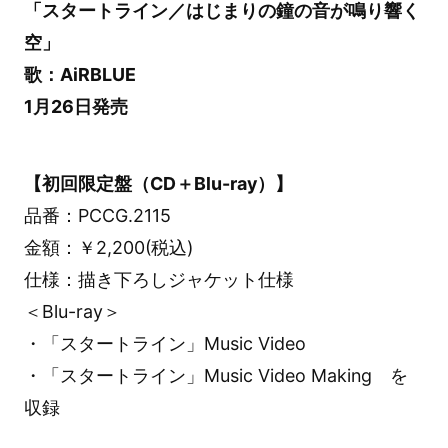
「スタートライン／はじまりの鐘の音が鳴り響く
空」
歌：AiRBLUE
1月26日発売
【初回限定盤（CD＋Blu-ray）】
品番：PCCG.2115
金額：￥2,200(税込)
仕様：描き下ろしジャケット仕様
＜Blu-ray＞
・「スタートライン」Music Video
・「スタートライン」Music Video Making を
収録