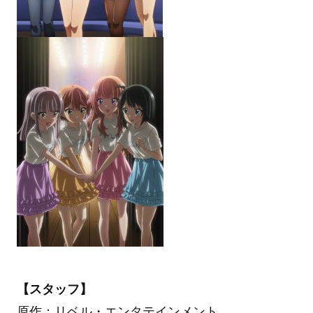
【スタッフ】
原作：リベル・エンタテインメント