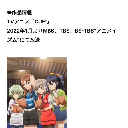
●作品情報
TVアニメ『CUE!』
2022年1月よりMBS、TBS、BS-TBS“アニメイ
ズム”にて放送