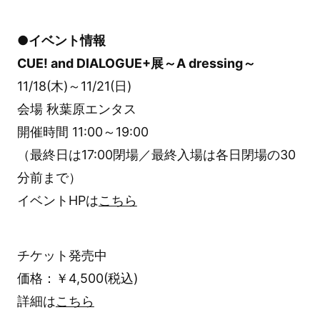
●イベント情報
CUE! and DIALOGUE+展～A dressing～
11/18(木)～11/21(日)
会場 秋葉原エンタス
開催時間 11:00～19:00
（最終日は17:00閉場／最終入場は各日閉場の30
分前まで）
イベントHPは
こちら
チケット発売中
価格：￥4,500(税込)
詳細は
こちら