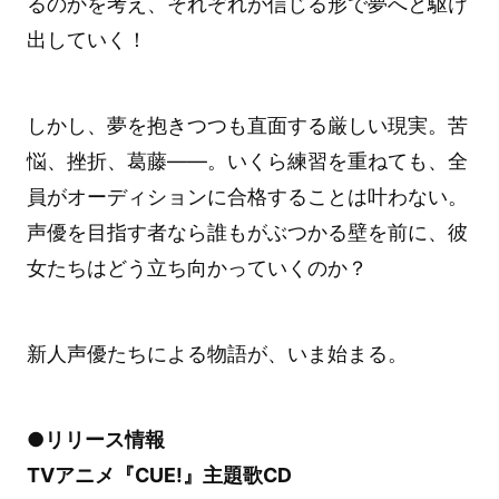
るのかを考え、それぞれが信じる形で夢へと駆け
出していく！
しかし、夢を抱きつつも直面する厳しい現実。苦
悩、挫折、葛藤――。いくら練習を重ねても、全
員がオーディションに合格することは叶わない。
声優を目指す者なら誰もがぶつかる壁を前に、彼
女たちはどう立ち向かっていくのか？
新人声優たちによる物語が、いま始まる。
●リリース情報
TVアニメ『CUE!』主題歌CD