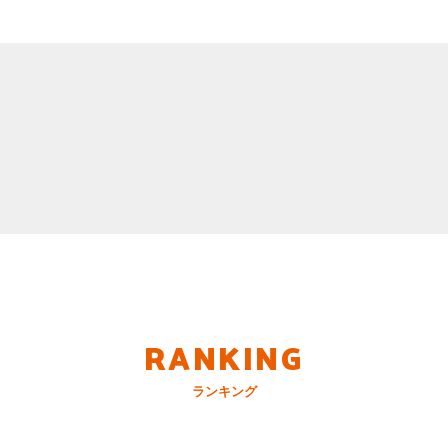
RANKING
ランキング