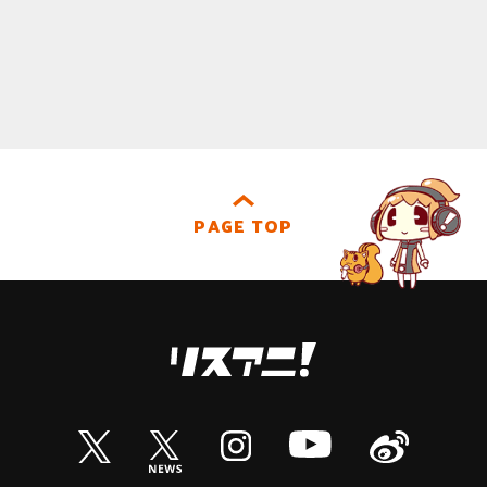
PAGE TOP