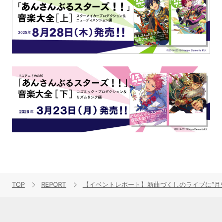
TOP
REPORT
【イベントレポート】新曲づくしのライブに“月兎隊×バニー