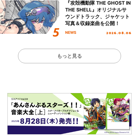
『攻殻機動隊 THE GHOST IN
THE SHELL』オリジナルサ
ウンドトラック、ジャケット
写真＆収録楽曲を公開！
2026.08.06
NEWS
もっと見る