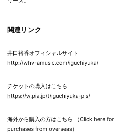
リース。
関連リンク
井口裕香オフィシャルサイト
http://whv-amusic.com/iguchiyuka/
チケットの購入はこちら
https://w.pia.jp/t/iguchiyuka-pls/
海外から購入の方はこちら （Click here for
purchases from overseas）