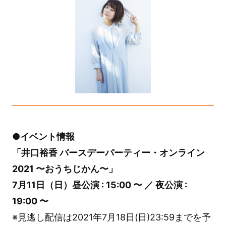
●イベント情報
「井口裕香 バースデーパーティー・オンライン
2021 〜おうちじかん〜」
7月11日（日）昼公演 : 15:00 〜 ／ 夜公演 :
19:00 〜
※見逃し配信は2021年7月18日(日)23:59までを予