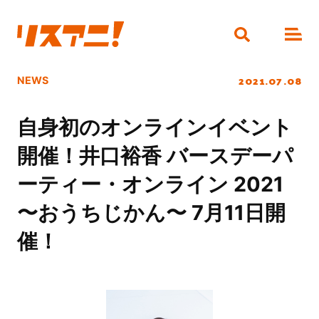
2021.07.08
NEWS
自身初のオンラインイベント
開催！井口裕香 バースデーパ
ーティー・オンライン 2021
〜おうちじかん〜 7月11日開
催！