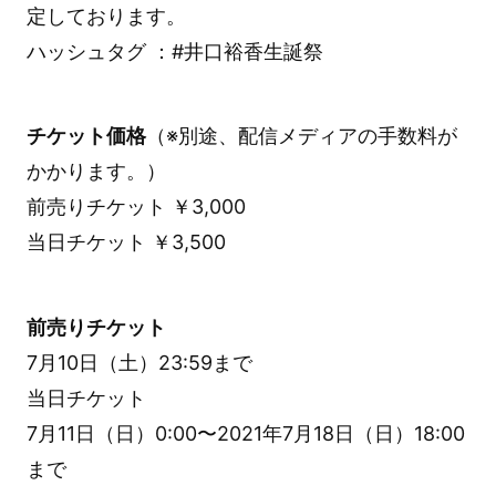
定しております。
ハッシュタグ ：#井口裕香生誕祭
チケット価格
（※別途、配信メディアの手数料が
かかります。）
前売りチケット ￥3,000
当日チケット ￥3,500
前売りチケット
7月10日（土）23:59まで
当日チケット
7月11日（日）0:00〜2021年7月18日（日）18:00
まで