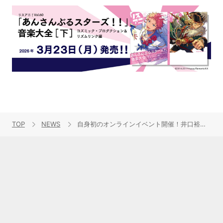
TOP
NEWS
自身初のオンラインイベント開催！井口裕香 バースデーパーティー・オンライン 2021 〜おうちじかん〜 7月11日開催！