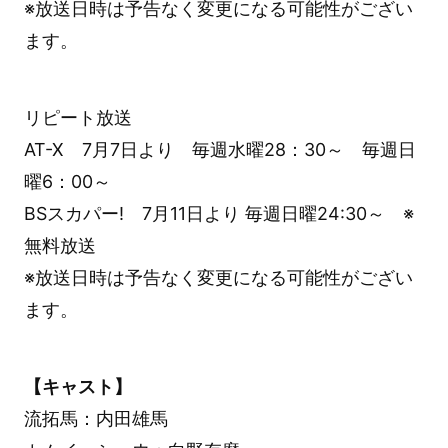
※放送日時は予告なく変更になる可能性がござい
ます。
リピート放送
AT-X 7月7日より 毎週水曜28：30～ 毎週日
曜6：00～
BSスカパー! 7月11日より 毎週日曜24:30～ ※
無料放送
※放送日時は予告なく変更になる可能性がござい
ます。
【キャスト】
流拓馬：内田雄馬