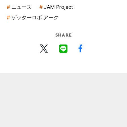
ニュース
JAM Project
ゲッターロボ アーク
SHARE