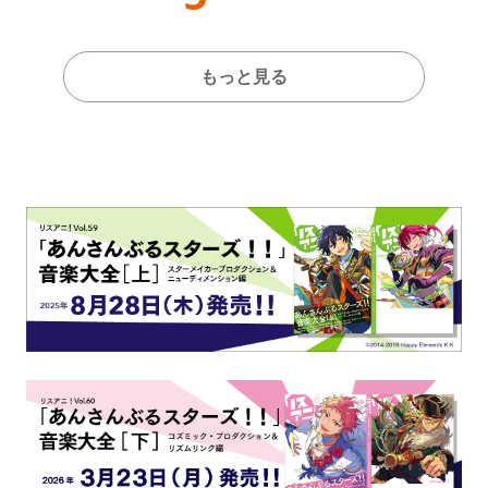
もっと見る