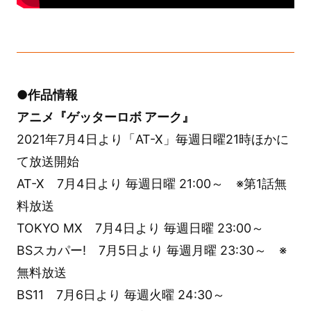
●作品情報
アニメ『ゲッターロボ アーク』
2021年7月4日より「AT-X」毎週日曜21時ほかに
て放送開始
AT-X 7月4日より 毎週日曜 21:00～ ※第1話無
料放送
TOKYO MX 7月4日より 毎週日曜 23:00～
BSスカパー! 7月5日より 毎週月曜 23:30～ ※
無料放送
BS11 7月6日より 毎週火曜 24:30～