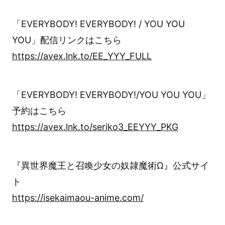
「EVERYBODY! EVERYBODY! / YOU YOU
YOU」配信リンクはこちら
https://avex.lnk.to/EE_YYY_FULL
「EVERYBODY! EVERYBODY!/YOU YOU YOU」
予約はこちら
https://avex.lnk.to/seriko3_EEYYY_PKG
『異世界魔王と召喚少女の奴隷魔術Ω』公式サイ
ト
https://isekaimaou-anime.com/