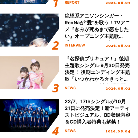
Final「NICE to meet YOU
2026.08.03
REPORT
!!」Dear 横浜BUNTAI”をレポ
ート!!
絶望系アニソンシンガー・
ReoNaが“愛”を歌う！TVアニ
メ『きみが死ぬまで恋をした
い』オープニング主題歌
「Amore」インタビュー
2026.08.03
INTERVIEW
『名探偵プリキュア！』後期
主題歌シングル 9月30日発売
決定！ 後期エンディング主題
歌「いつかわかる☆きっとあ
える」TVサイズ先行配信開
2026.08.03
NEWS
始！
22/7、17thシングルが10月
21日に発売決定！新アーティ
ストビジュアル、BD収録内容
＆CD購入者特典も解禁！
2026.08.04
NEWS