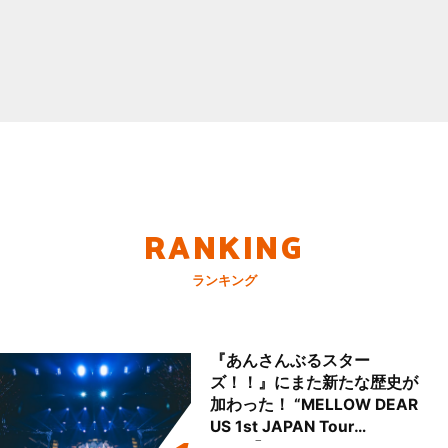
RANKING
ランキング
『あんさんぶるスター
ズ！！』にまた新たな歴史が
加わった！ “MELLOW DEAR
US 1st JAPAN Tour