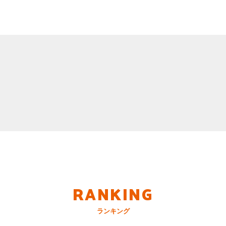
RANKING
ランキング