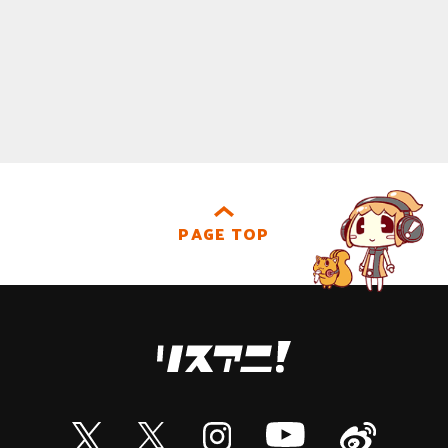
PAGE TOP