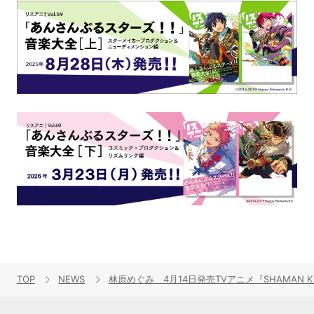
TOP
NEWS
林原めぐみ 4月14日発売TVアニメ『SHAMAN