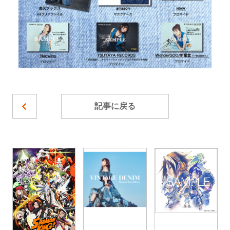
記事に戻る