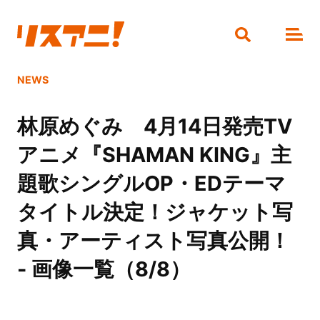
NEWS
林原めぐみ 4月14日発売TV
アニメ『SHAMAN KING』主
題歌シングルOP・EDテーマ
タイトル決定！ジャケット写
真・アーティスト写真公開！
- 画像一覧（8/8）