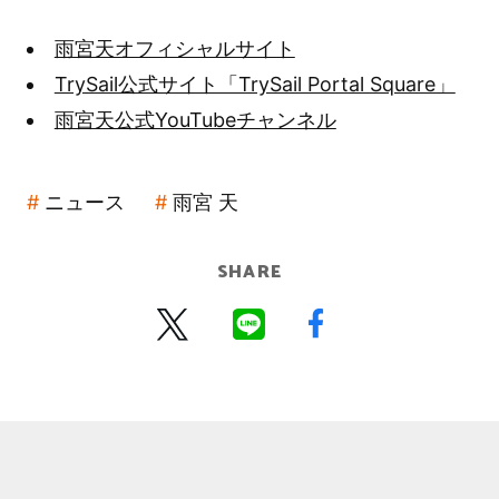
雨宮天オフィシャルサイト
TrySail公式サイト「TrySail Portal Square」
雨宮天公式YouTubeチャンネル
ニュース
雨宮 天
SHARE