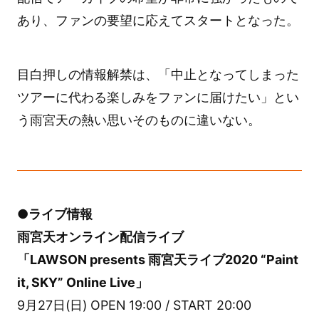
あり、ファンの要望に応えてスタートとなった。
目白押しの情報解禁は、「中止となってしまった
ツアーに代わる楽しみをファンに届けたい」とい
う雨宮天の熱い思いそのものに違いない。
●ライブ情報
雨宮天オンライン配信ライブ
「LAWSON presents 雨宮天ライブ2020 “Paint
it, SKY” Online Live」
9月27日(日) OPEN 19:00 / START 20:00