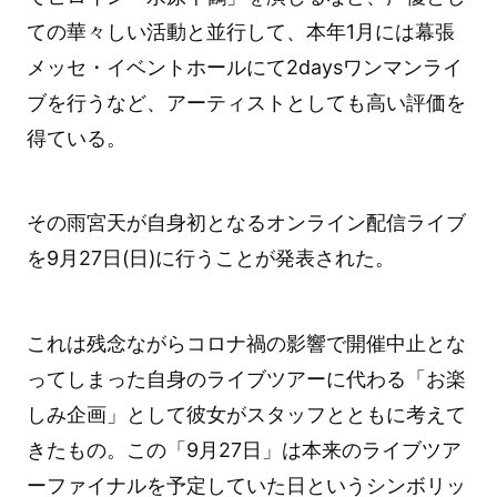
ての華々しい活動と並行して、本年1月には幕張
メッセ・イベントホールにて2daysワンマンライ
ブを行うなど、アーティストとしても高い評価を
得ている。
その雨宮天が自身初となるオンライン配信ライブ
を9月27日(日)に行うことが発表された。
これは残念ながらコロナ禍の影響で開催中止とな
ってしまった自身のライブツアーに代わる「お楽
しみ企画」として彼女がスタッフとともに考えて
きたもの。この「9月27日」は本来のライブツア
ーファイナルを予定していた日というシンボリッ