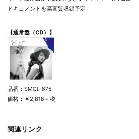
ドキュメントを高画質収録予定
【通常盤（CD）】
品番：SMCL-675
価格：￥2,818＋税
関連リンク