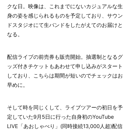
クな日。映像は、これまでにないカジュアルな生
身の姿を感じられるものを予定しており、サウン
ドスタジオにて生バンドをしたがえてのお届けと
なる。
配信ライブの前売券も販売開始。抽選制となるグ
ッズ付きチケットもあわせて申し込みがスタート
しており、こちらは期間が短いのでチェックはお
早めに。
そして時を同じくして、ライブツアーの初日を予
定していた9月5日に行った自身初のYouTube
LIVE「あおしゃべり」(同時接続13,000人超)配信