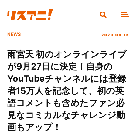
2020.09.12
NEWS
雨宮天 初のオンラインライブ
が9月27日に決定！自身の
YouTubeチャンネルには登録
者15万人を記念して、初の英
語コメントも含めたファン必
見なコミカルなチャレンジ動
画もアップ！