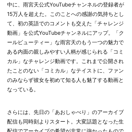
中に、雨宮天公式YouTubeチャンネルの登録者が
15万人を超えた。このことへの感謝の気持ちとし
て、初の英語でのコメントも交えた「チャレンジ
動画」を公式YouTubeチャンネルにアップ。「ク
ールビューティー」な雨宮天のもう一つの魅力で
ある内面の親しみやすい人柄が感じられる「コミ
カル」なチャレンジ動画です。これまで公開され
たことのない「コミカル」なテイストに、ファン
のみならず彼女を初めて知る人も魅了する動画と
なっている。
さらには、先日の「あおしゃべり」のアーカイブ
配信も同時刻よりスタート。大変話題となった生
配信でアーカイブの希望が非常に強かったもので