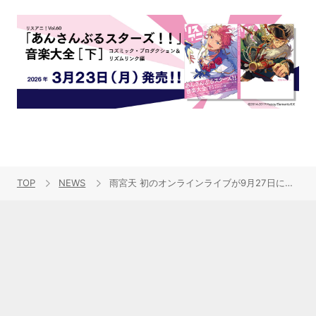
TOP
NEWS
雨宮天 初のオンラインライブが9月27日に決定！自身のYouTubeチャンネルには登録者15万人を記念して、初の英語コメントも含めたファン必見なコミカルなチャレンジ動画もアップ！