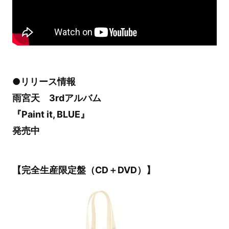
●リリース情報
雨宮天 3rdアルバム
『Paint it, BLUE』
発売中
【完全生産限定盤（CD＋DVD）】