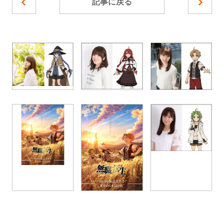
記事に戻る