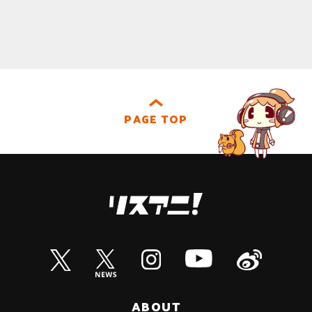
PAGE TOP
ABOUT