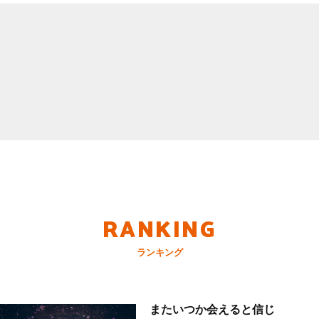
RANKING
ランキング
またいつか会えると信じ