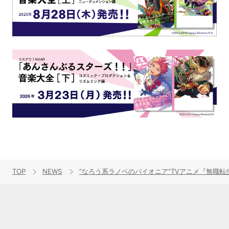
TOP
NEWS
“なろう系ラノベのパイオニア”TVアニメ『無職転