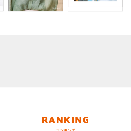
RANKING
ランキング