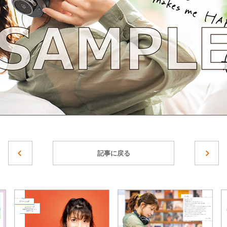
記事に戻る