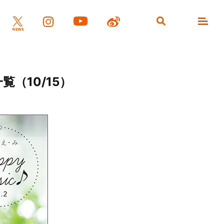
一覧（10/15）