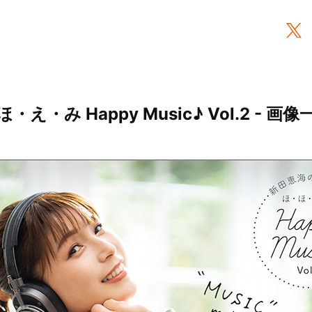
・み Happy Music♪ Vol.2 - 画像