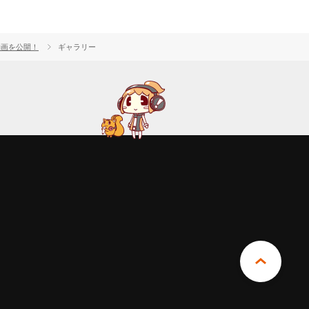
動画を公開！
ギャラリー