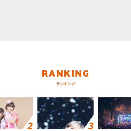
RANKING
ランキング