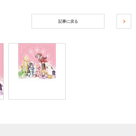
記事に戻る