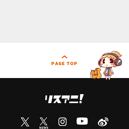
PAGE TOP