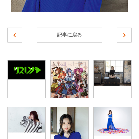
記事に戻る