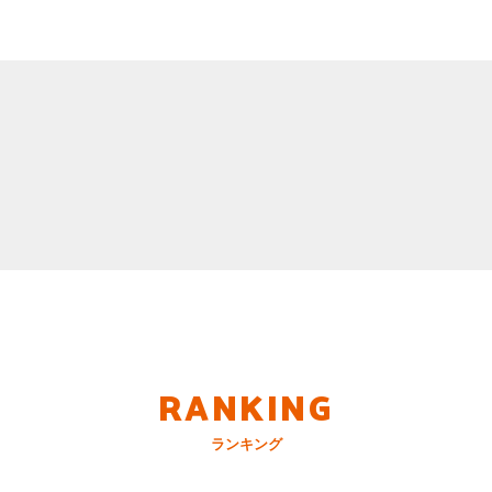
RANKING
ランキング