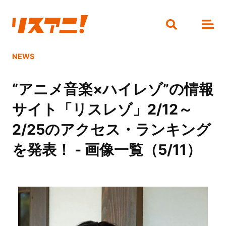
NEWS
“アニメ音楽×ハイレゾ”の情報
サイト「リスレゾ」2/12～
2/25のアクセス・ランキング
を発表！ - 画像一覧（5/11）