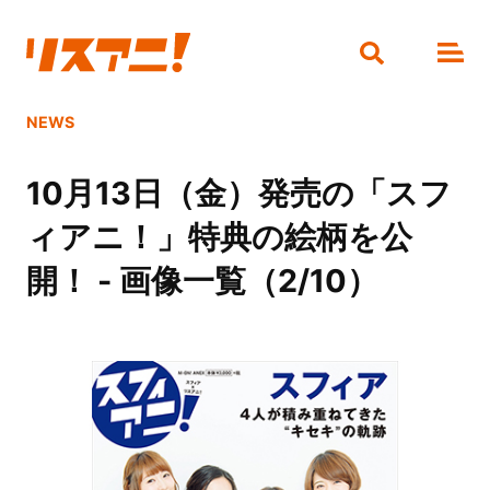
NEWS
10月13日（金）発売の「スフ
ィアニ！」特典の絵柄を公
開！ - 画像一覧（2/10）