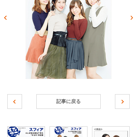
記事に戻る