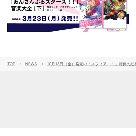
TOP
NEWS
10月13日（金）発売の「スフィアニ！」特典の絵