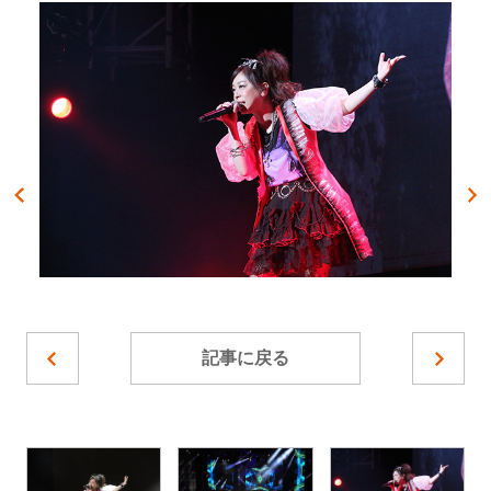
記事に戻る