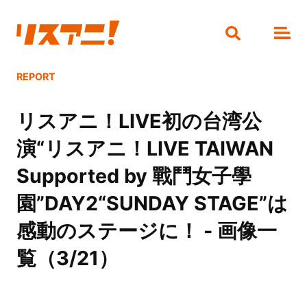
REPORT
リスアニ！LIVE初の台湾公
演“リスアニ！LIVE TAIWAN
Supported by 戰鬥女子學
園”DAY2“SUNDAY STAGE”は
感動のステージに！ - 画像一
覧（3/21）