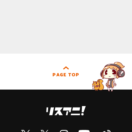
PAGE TOP