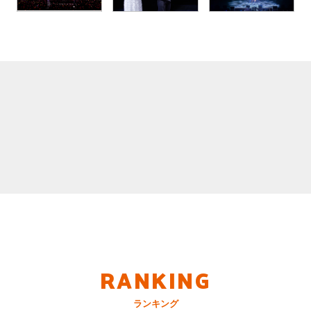
RANKING
ランキング